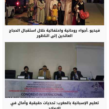
فيديو .أجواء روحانية واحتفالية خلال استقبال الحجاج
العائدين إلى الناظور
تعليم الإسبانية بالمغرب: تحديات حقيقية وآمال في
الإصلاح