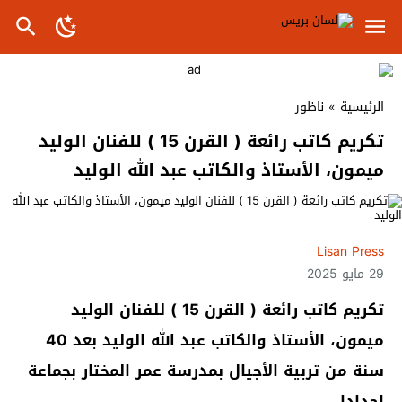
الرئيسية
»
ناظور
تكريم كاتب رائعة ( القرن 15 ) للفنان الوليد
ميمون، الأستاذ والكاتب عبد الله الوليد
Lisan Press
29 مايو 2025
تكريم كاتب رائعة ( القرن 15 ) للفنان الوليد
ميمون، الأستاذ والكاتب عبد الله الوليد بعد 40
سنة من تربية الأجيال بمدرسة عمر المختار بجماعة
احدادا