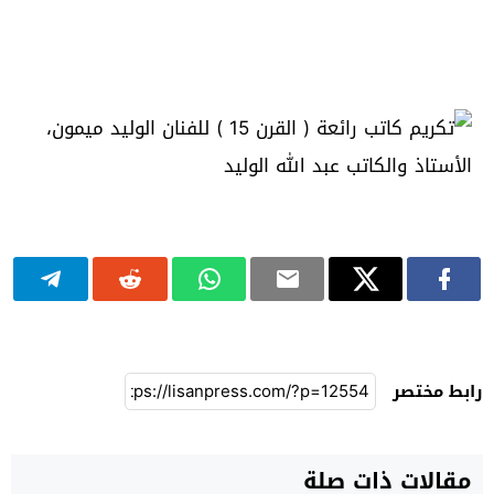
رابط مختصر
مقالات ذات صلة