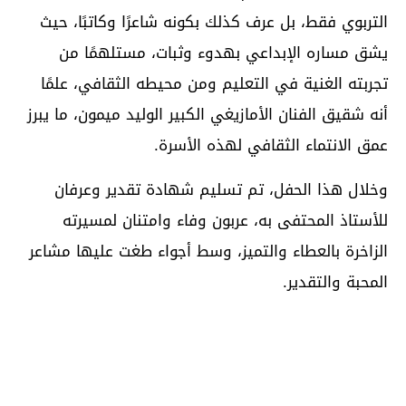
التربوي فقط، بل عرف كذلك بكونه شاعرًا وكاتبًا، حيث
يشق مساره الإبداعي بهدوء وثبات، مستلهمًا من
تجربته الغنية في التعليم ومن محيطه الثقافي، علمًا
أنه شقيق الفنان الأمازيغي الكبير الوليد ميمون، ما يبرز
عمق الانتماء الثقافي لهذه الأسرة.
وخلال هذا الحفل، تم تسليم شهادة تقدير وعرفان
للأستاذ المحتفى به، عربون وفاء وامتنان لمسيرته
الزاخرة بالعطاء والتميز، وسط أجواء طغت عليها مشاعر
المحبة والتقدير.