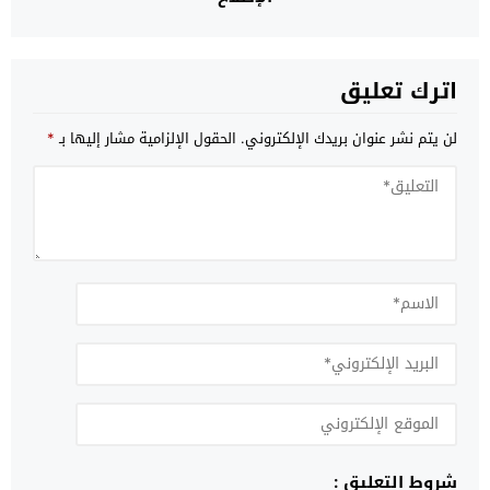
اترك تعليق
لن يتم نشر عنوان بريدك الإلكتروني.
الحقول الإلزامية مشار إليها بـ
*
شروط التعليق :