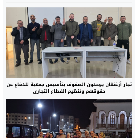
تجار أزغنغان يوحدون الصفوف بتأسيس جمعية للدفاع عن
حقوقهم وتنظيم القطاع التجاري