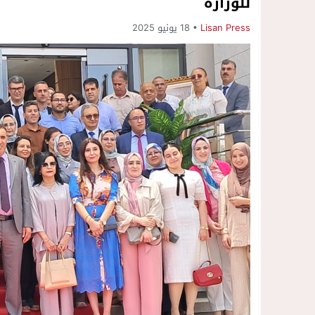
للوزارة
Lisan Press
18 يونيو 2025