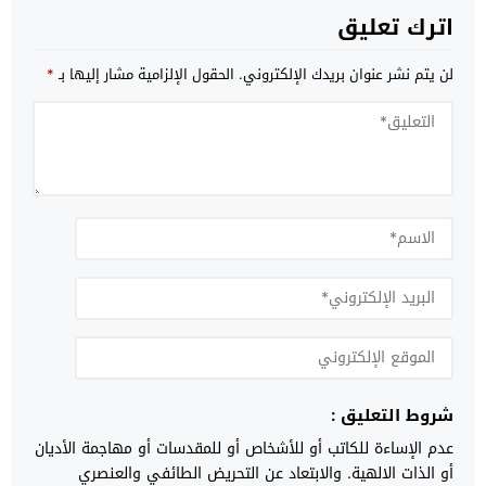
اترك تعليق
لن يتم نشر عنوان بريدك الإلكتروني.
الحقول الإلزامية مشار إليها بـ
*
شروط التعليق :
عدم الإساءة للكاتب أو للأشخاص أو للمقدسات أو مهاجمة الأديان
أو الذات الالهية. والابتعاد عن التحريض الطائفي والعنصري