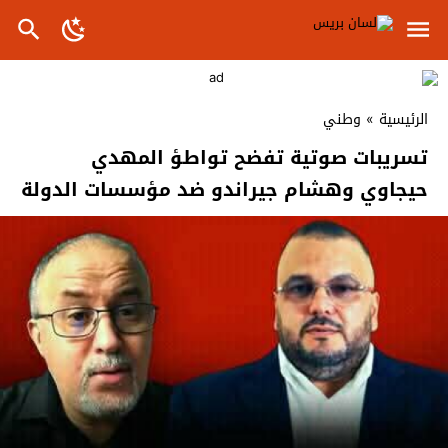
الرئيسية
»
وطني
تسريبات صوتية تفضح تواطؤ المهدي
حيجاوي وهشام جيراندو ضد مؤسسات الدولة