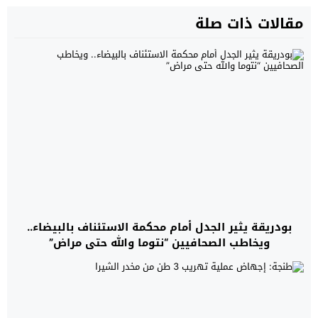
مقالات ذات صلة
بودريقة يثير الجدل أمام محكمة الاستئناف بالبيضاء..
ويخاطب الصحافيين “نتوما والله حتى مراض”