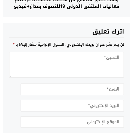
فعاليات الملتقى الدولي 19للتصوف بمداغ+فيديو
اترك تعليق
لن يتم نشر عنوان بريدك الإلكتروني.
الحقول الإلزامية مشار إليها بـ
*