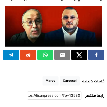
Maroc
Carousel
كلمات دليلية
رابط مختصر