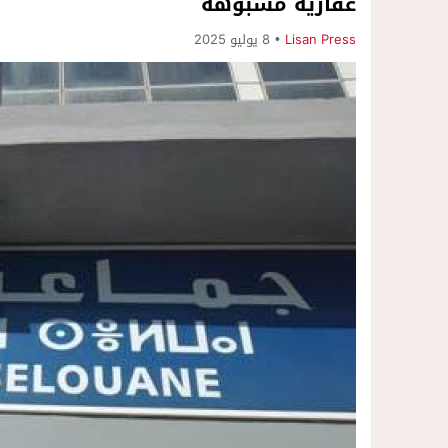
عقارية مشبوهة
Lisan Press
8 يوليو 2025