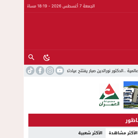
الجمعة 7 أغسطس 2026 - 18:19 مساءً
23:39
موا
اظور
الأكثر مشاهدة
الأكثر شعبية