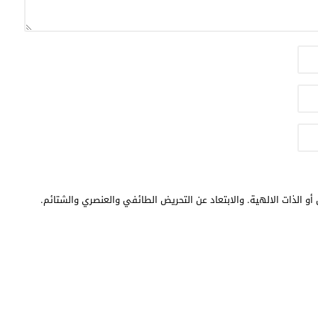
أو الذات الالهية. والابتعاد عن التحريض الطائفي والعنصري والشتائم.