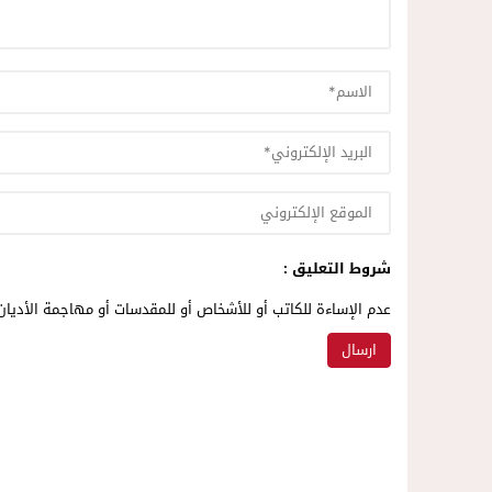
شروط التعليق :
عدم الإساءة للكاتب أو للأشخاص أو للمقدسات أو مهاجمة الأديان 