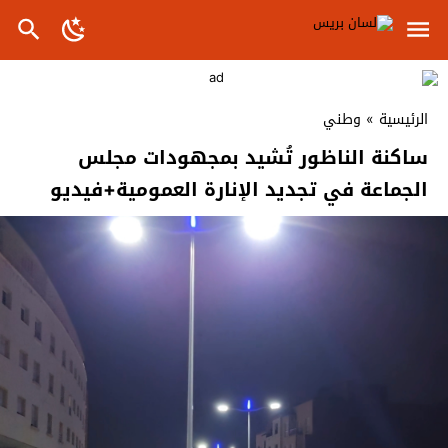
الرئيسية
»
وطني
ساكنة الناظور تُشيد بمجهودات مجلس
الجماعة في تجديد الإنارة العمومية+فيديو