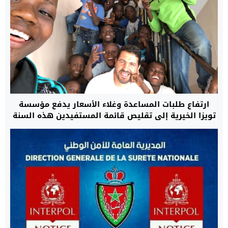
ارتفاع طلبات المساعدة وغلاء الأسعار يدفع مؤسسة
تويزا الخيرية إلى تقليص قائمة المستفيدين هذه السنة