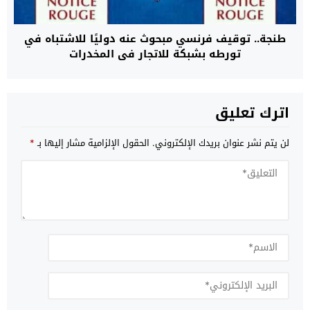
طنجة.. توقيف فرنسي مبحوث عنه دوليًا للاشتباه في
تورطه بشبكة للاتجار في المخدرات
اترك تعليق
لن يتم نشر عنوان بريدك الإلكتروني.
الحقول الإلزامية مشار إليها بـ
*