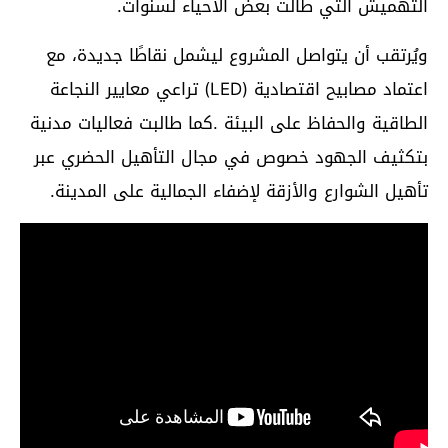
التهميش التي طالت بعض الأحياء لسنوات.
ويُرتقب أن يتواصل المشروع ليشمل نقاطًا جديدة، مع
اعتماد مصابيح اقتصادية (LED) تراعي معايير النجاعة
الطاقية والحفاظ على البيئة .كما طالبت فعاليات مدنية
بتكثيف الجهود خصوص في مجال التأهيل الحضري عبر
تأهيل الشوارع والأزقة لإضفاء الجمالية على المدينة.