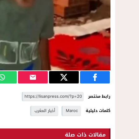
رابط مختصر
كلمات دليلية
Maroc
أخبار المغرب
مقالات ذات صلة