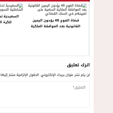
السعيدية تح
قضاة الفوج 46 يؤدون اليمين
للكرة ا
القانونية بعد الموافقة الملكية
السامية على تعيينهم في السلك
القضائي
اترك تعليق
لن يتم نشر عنوان بريدك الإلكتروني.
الحقول الإلزامية مشار إليها 