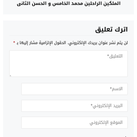
الملكين الراحلين محمد الخامس و الحسن الثاني
اترك تعليق
لن يتم نشر عنوان بريدك الإلكتروني.
الحقول الإلزامية مشار إليها بـ
*