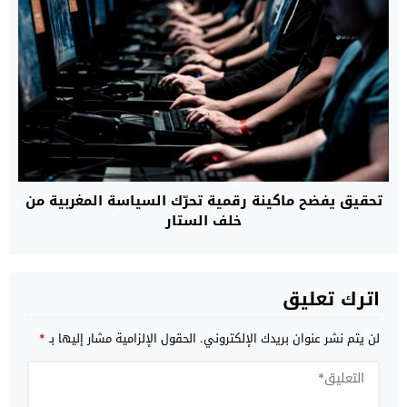
تحقيق يفضح ماكينة رقمية تحرّك السياسة المغربية من
خلف الستار
اترك تعليق
لن يتم نشر عنوان بريدك الإلكتروني.
الحقول الإلزامية مشار إليها بـ
*