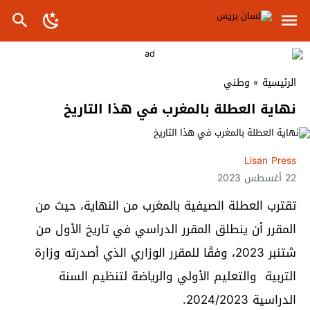
الرئيسية
»
وطني
نهاية العطلة بالمغرب في هذا التاريخ
Lisan Press
22 أغسطس 2023
تقترب العطلة الصيفية بالمغرب من النهاية، حيث من
المقرر أن ينطلق المقرر الدراسي في تاريخ الأول من
شتنبر 2023، وفقًا للمقرر الوزاري الذي أصدرته وزارة
التربية والتعليم الأولي والرياضة لتنظيم السنة
الدراسية 2024/2023.