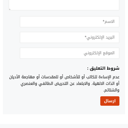
شروط التعليق :
عدم الإساءة للكاتب أو للأشخاص أو للمقدسات أو مهاجمة الأديان
أو الذات الالهية. والابتعاد عن التحريض الطائفي والعنصري
والشتائم.