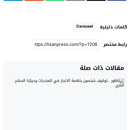
Carousel
كلمات دليلية
رابط مختصر
مقالات ذات صلة