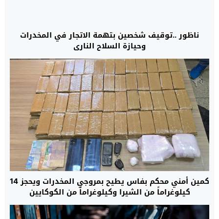
ناظور ..توقيف شخصين بتهمة الاتجار في المخدرات
وحيازة السلاح الناري
كمين أمني محكم بفاس يطيح بمروجي المخدرات ويحجز 14
كيلوغراماً من الشيرا وكيلوغراماً من الكوكايين