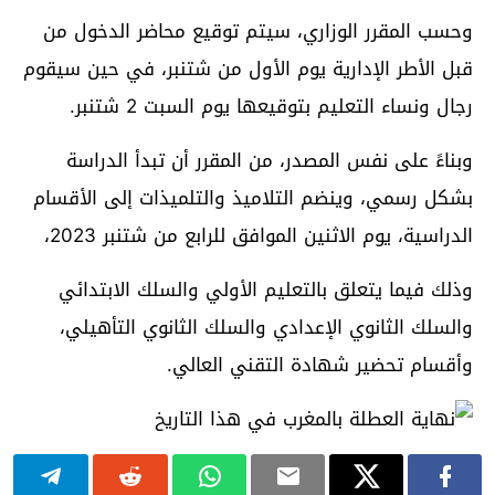
وحسب المقرر الوزاري، سيتم توقيع محاضر الدخول من
قبل الأطر الإدارية يوم الأول من شتنبر، في حين سيقوم
رجال ونساء التعليم بتوقيعها يوم السبت 2 شتنبر.
وبناءً على نفس المصدر، من المقرر أن تبدأ الدراسة
بشكل رسمي، وينضم التلاميذ والتلميذات إلى الأقسام
الدراسية، يوم الاثنين الموافق للرابع من شتنبر 2023،
وذلك فيما يتعلق بالتعليم الأولي والسلك الابتدائي
والسلك الثانوي الإعدادي والسلك الثانوي التأهيلي،
وأقسام تحضير شهادة التقني العالي.