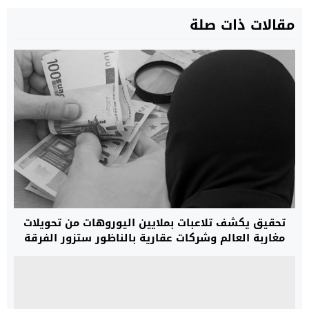
مقالات ذات صلة
تحقيق يكشف تلاعبات بملايين اليوروهات من تحويلات
مغاربة العالم وشركات عقارية بالناظور ستزور الفرقة
الوطنية