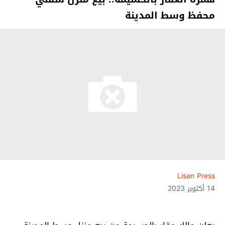
محفظ وسط المدينة
Lisan Press
14 أكتوبر 2023