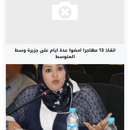
انقاذ 13 مهاجرا امضوا عدة ايام على جزيرة وسط
المتوسط