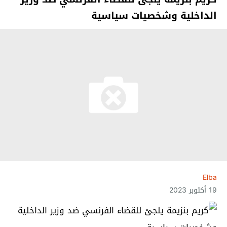
الداخلية وشخصيات سياسية
Elba
19 أكتوبر 2023