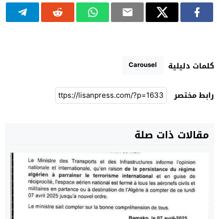
Carousel
كلمات دليلية
رابط مختصر
مقالات ذات صلة