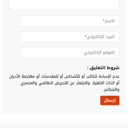
شروط التعليق :
عدم الإساءة للكاتب أو للأشخاص أو للمقدسات أو مهاجمة الأديان
أو الذات الالهية. والابتعاد عن التحريض الطائفي والعنصري
والشتائم.