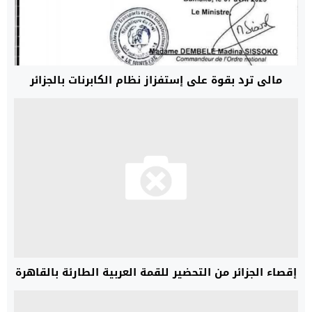
مالي ترد بقوة على إستفزاز نظام الكابرنات بالجزائر
إقصاء الجزائر من التحضير للقمة العربية الطارئة بالقاهرة