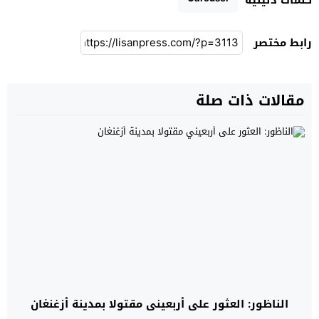
رابط مختصر
مقالات ذات صلة