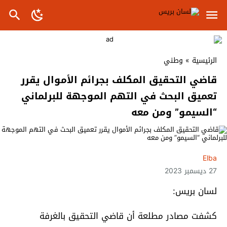
الرئيسية
»
وطني
قاضي التحقيق المكلف بجرائم الأموال يقرر
تعميق البحث في التهم الموجهة للبرلماني
“السيمو” ومن معه
Elba
27 ديسمبر 2023
لسان بريس:
كشفت مصادر مطلعة أن قاضي التحقيق بالغرفة