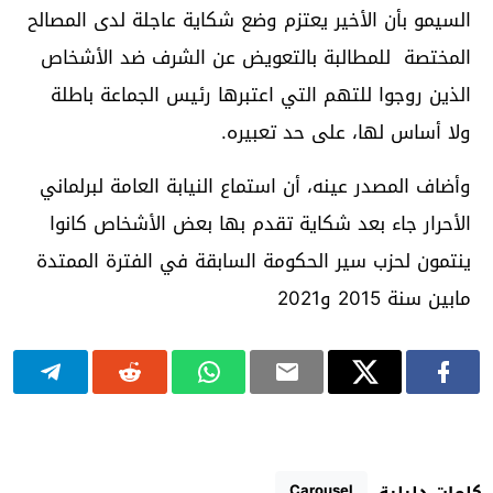
السيمو بأن الأخير يعتزم وضع شكاية عاجلة لدى المصالح
المختصة للمطالبة بالتعويض عن الشرف ضد الأشخاص
الذين روجوا للتهم التي اعتبرها رئيس الجماعة باطلة
ولا أساس لها، على حد تعبيره.
وأضاف المصدر عينه، أن استماع النيابة العامة لبرلماني
الأحرار جاء بعد شكاية تقدم بها بعض الأشخاص كانوا
ينتمون لحزب سير الحكومة السابقة في الفترة الممتدة
مابين سنة 2015 و2021
Carousel
كلمات دليلية