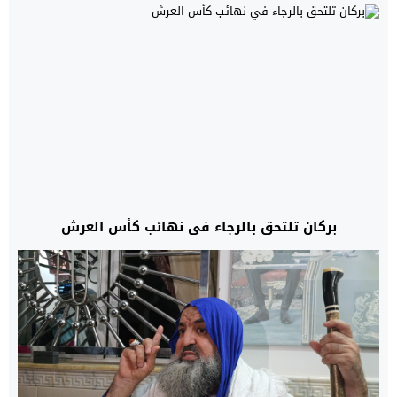
بركان تلتحق بالرجاء في نهائب كأس العرش