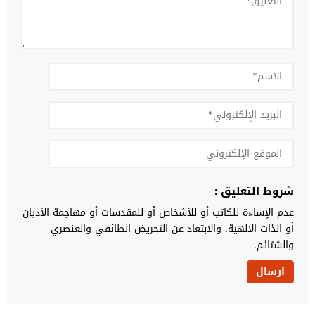
شروط التعليق :
عدم الإساءة للكاتب أو للأشخاص أو للمقدسات أو مهاجمة الأديان
أو الذات الالهية. والابتعاد عن التحريض الطائفي والعنصري
والشتائم.