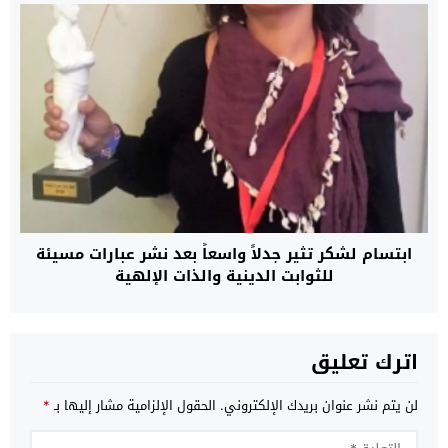
ابتسام لشكر تثير جدلاً واسعاً بعد نشر عبارات مسيئة
للثوابت الدينية والذات الإلهية
اترك تعليق
لن يتم نشر عنوان بريدك الإلكتروني.
الحقول الإلزامية مشار إليها بـ
*