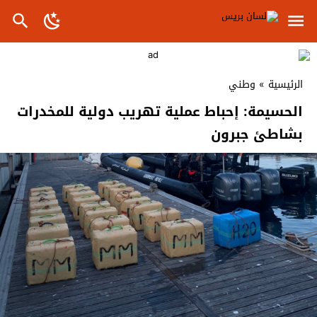
الرئيسية
»
وطني
الحسيمة: إحباط عملية تهريب دولية للمخدرات
بشاطئ جبرون