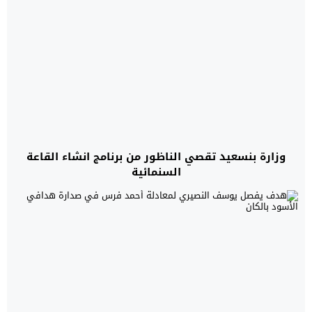
وزارة بنسعيد تقصي الناظور من برنامج انشاء القاعة
السنمائية