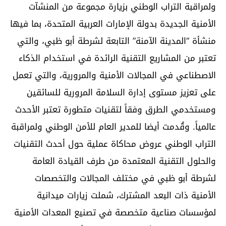
ولمراقبة التراب الوطني بزيارة مجموعة من المنشآت
الأمنية الجديدة بدولة الإمارات العربية المتحدة، بما فيها
منشأة “المدينة الآمنة” التابعة لشرطة أبو ظبي، والتي
تعتبر من المشاريع التقنية الرائدة في استخدام الذكاء
الاصطناعي في المجالات الأمنية والمرورية، والتي تعمل
على تعزيز مستوى إدارة السلامة المرورية للسائقين
ومستخدمي الطرق وفقاً لتقنيات متطورة تعتبر الأحدث
عالمياً. وقُدمت أيضا للمدير العام للأمن الوطني ولمراقبة
التراب الوطني عروض محاكاة عملية حول أحدث التقنيات
والحلول التقنية المعتمدة من طرف القيادة العامة
لشرطة أبو ظبي في مختلف المجالات والتخصصات
الأمنية ذات البعد المشترك، شملت زيارات ميدانية
لمؤسسات صناعية متخصصة في تصنيع المعدات الأمنية