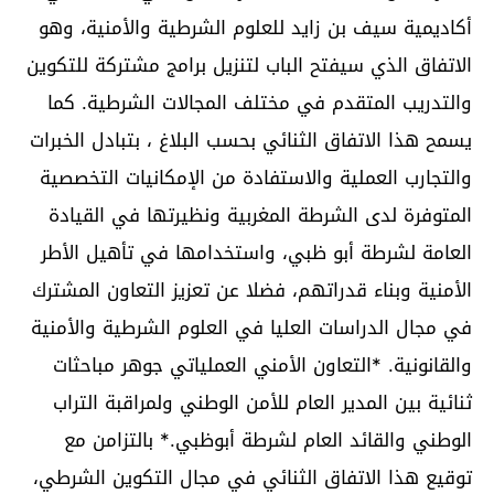
أكاديمية سيف بن زايد للعلوم الشرطية والأمنية، وهو
الاتفاق الذي سيفتح الباب لتنزيل برامج مشتركة للتكوين
والتدريب المتقدم في مختلف المجالات الشرطية. كما
يسمح هذا الاتفاق الثنائي بحسب البلاغ ، بتبادل الخبرات
والتجارب العملية والاستفادة من الإمكانيات التخصصية
المتوفرة لدى الشرطة المغربية ونظيرتها في القيادة
العامة لشرطة أبو ظبي، واستخدامها في تأهيل الأطر
الأمنية وبناء قدراتهم، فضلا عن تعزيز التعاون المشترك
في مجال الدراسات العليا في العلوم الشرطية والأمنية
والقانونية. ⁠*التعاون الأمني العملياتي جوهر مباحثات
ثنائية بين المدير العام للأمن الوطني ولمراقبة التراب
الوطني والقائد العام لشرطة أبوظبي.* بالتزامن مع
توقيع هذا الاتفاق الثنائي في مجال التكوين الشرطي،