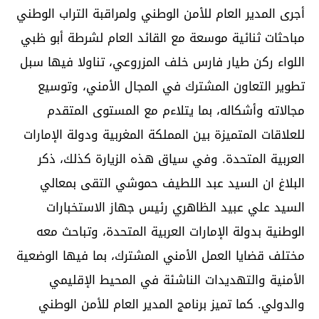
أجرى المدير العام للأمن الوطني ولمراقبة التراب الوطني
مباحثات ثنائية موسعة مع القائد العام لشرطة أبو ظبي
اللواء ركن طيار فارس خلف المزروعي، تناولا فيها سبل
تطوير التعاون المشترك في المجال الأمني، وتوسيع
مجالاته وأشكاله، بما يتلاءم مع المستوى المتقدم
للعلاقات المتميزة بين المملكة المغربية ودولة الإمارات
العربية المتحدة. وفي سياق هذه الزيارة كذلك، ذكر
البلاغ ان السيد عبد اللطيف حموشي التقى بمعالي
السيد علي عبيد الظاهري رئيس جهاز الاستخبارات
الوطنية بدولة الإمارات العربية المتحدة، وتباحث معه
مختلف قضايا العمل الأمني المشترك، بما فيها الوضعية
الأمنية والتهديدات الناشئة في المحيط الإقليمي
والدولي. كما تميز برنامج المدير العام للأمن الوطني