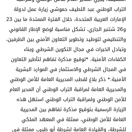
التراب الوطني عبد اللطيف حموشي زيارة عمل لدولة
الإمارات العربية المتحدة، خلال الفترة الممتدة ما بين 23
و26 شتنبر الجاري، تشكل مناسبة لوضع الإطار القانوني
والتنظيمي لتوطيد وتطوير التعاون الأمني بين الطرفين،
وتبادل الخبرات في مجال التكوين الشرطي وبناء
الكفاءات الأمنية. *توقيع مذكرة تفاهم لتأطير التعاون
في المجال الشرطي والاستثمار في الموارد البشرية
الأمنية.* ذكر بلاغ لقطب المديرية العامة للأمن الوطني
والمديرية العامة لمراقبة التراب الوطني أن المدير العام
للأمن الوطني ولمراقبة التراب الوطني استهل هذه
الزيارة الرسمية بتوقيع مذكرة تفاهم بين المديرية
العامة للأمن الوطني، ممثلة في المعهد الملكي
للشرطة، والقيادة العامة لشرطة أبو ظبي، ممثلة في