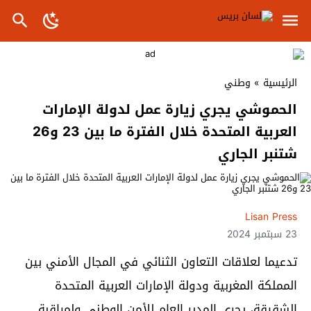
الرئيسية
»
وطني
الحموشي يجري زيارة عمل لدولة الإمارات
العربية المتحدة خلال الفترة ما بين 23 و26
شتنبر الجاري
Lisan Press
23 سبتمبر 2024
تدعيما لعلاقات التعاون الثنائي في المجال الأمني بين
المملكة المغربية ودولة الإمارات العربية المتحدة
الشقيقة، يجري المدير العام للأمن الوطني ولمراقبة