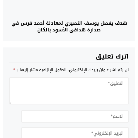
هدف يفصل يوسف النصيري لمعادلة أحمد فرس في
صدارة هدافي الأسود بالكان
اترك تعليق
لن يتم نشر عنوان بريدك الإلكتروني.
الحقول الإلزامية مشار إليها بـ
*