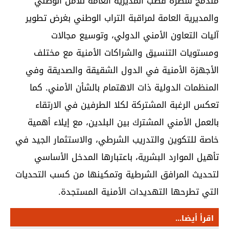
مندمج سطره قطب المديرية العامة للأمن الوطني
والمديرية العامة لمراقبة التراب الوطني بغرض تطوير
آليات التعاون الأمني الدولي، وتوسيع مجالات
ومستويات التنسيق والشراكات الأمنية مع مختلف
الأجهزة الأمنية في الدول الشقيقة والصديقة وفي
المنظمات الدولية ذات الاهتمام بالشأن الأمني. كما
تعكس الرغبة المشتركة لكلا الطرفين في الارتقاء
بالعمل الأمني المشترك بين البلدين، مع إيلاء أهمية
خاصة للتكوين والتدريب الشرطي، والاستثمار الجيد في
تأهيل الموارد البشرية، باعتبارها المدخل الأساسي
لتحديث المرافق الشرطية وتمكينها من كسب التحديات
التي تطرحها التهديدات الأمنية المستجدة.
اقرأ أيضا...