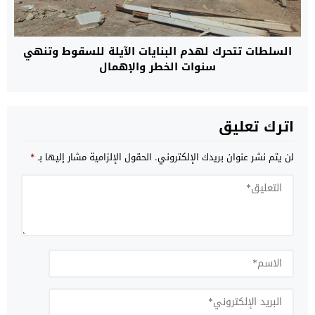
السلطات تتحرك لهدم البنايات الآيلة للسقوط وتنهي
سنوات الخطر والإهمال
اترك تعليق
لن يتم نشر عنوان بريدك الإلكتروني.
الحقول الإلزامية مشار إليها بـ
*