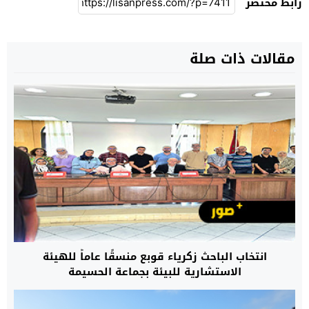
رابط مختصر
مقالات ذات صلة
انتخاب الباحث زكرياء قوبع منسقًا عاماً للهيئة
الاستشارية للبيئة بجماعة الحسيمة