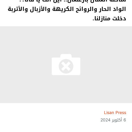
الواد الحار والروائح الكريهة والأزبال والأتربة
دخلت منازلنا.
Lisan Press
6 أكتوبر 2024