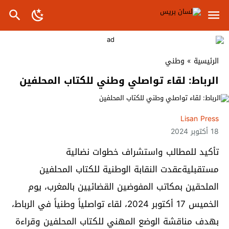
الرئيسية
»
وطني
الرباط: لقاء تواصلي وطني للكتاب المحلفين
Lisan Press
18 أكتوبر 2024
تأكيد للمطالب واستشراف خطوات نضالية
مستقبليةعقدت النقابة الوطنية للكتاب المحلفين
الملحقين بمكاتب المفوضين القضائيين بالمغرب، يوم
الخميس 17 أكتوبر 2024، لقاء تواصلياً وطنياً في الرباط،
بهدف مناقشة الوضع المهني للكتاب المحلفين وقراءة