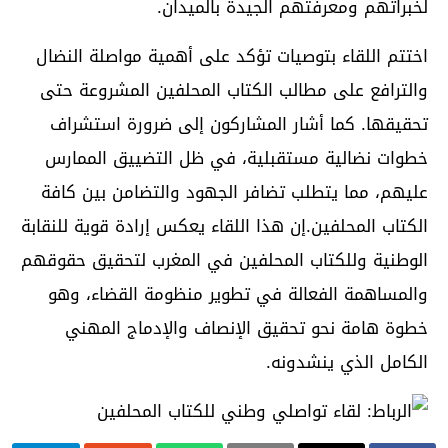
لخبراتهم ومعرفتهم الجيدة بالميدان.
اختتم اللقاء بتوصيات تؤكد على أهمية مواصلة النضال
والترافع على مطالب الكتاب المحلفين المشروعة حتى
تحقيقها. كما أشار المشاركون إلى ضرورة استشراف
خطوات نضالية مستقبلية، في ظل التضييق الممارس
عليهم، مما يتطلب تضافر الجهود والتضامن بين كافة
الكتاب المحلفين.إن هذا اللقاء يعكس إرادة قوية للنقابة
الوطنية وللكتاب المحلفين في المغرب لتحقيق حقوقهم
والمساهمة الفعالة في تطوير منظومة القضاء، وهو
خطوة هامة نحو تحقيق الإنصاف والإدماج المهني
الكامل الذي ينشدونه.