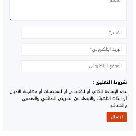
شروط التعليق :
عدم الإساءة للكاتب أو للأشخاص أو للمقدسات أو مهاجمة الأديان
أو الذات الالهية. والابتعاد عن التحريض الطائفي والعنصري
والشتائم.