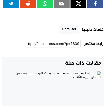
Carousel
كلمات دليلية
رابط مختصر
مقالات ذات صلة