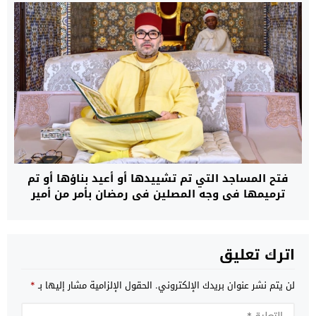
فتح المساجد التي تم تشييدها أو أعيد بناؤها أو تم
ترميمها في وجه المصلين في رمضان بأمر من أمير
المؤمنين
اترك تعليق
لن يتم نشر عنوان بريدك الإلكتروني.
الحقول الإلزامية مشار إليها بـ
*