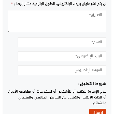
لن يتم نشر عنوان بريدك الإلكتروني.
الحقول الإلزامية مشار إليها بـ
*
شروط التعليق :
عدم الإساءة للكاتب أو للأشخاص أو للمقدسات أو مهاجمة الأديان
أو الذات الالهية. والابتعاد عن التحريض الطائفي والعنصري
والشتائم.