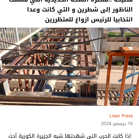
الناظور إلى شطرين و التي كانت وعدا
انتخابيا للرئيس ازواغ للمتظررين
Lisan Press
19 ديسمبر 2024
اذا كانت الحرب التي شهدتها شبه الجزيرة الكورية أدت