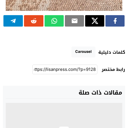
Carousel
كلمات دليلية
رابط مختصر
مقالات ذات صلة