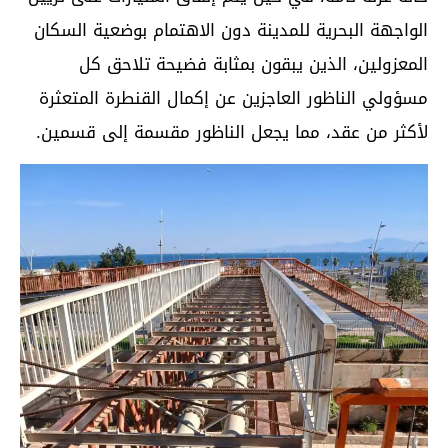
الواجهة البحرية للمدينة دون الاهتمام بوضعية السكان
المعزولين، الذين يبقون بمثابة فضيحة تلاحق كل
مسؤولي الناظور العاجزين عن إكمال القنطرة المتعثرة
لأكثر من عقد، مما يجعل الناظور مقسمة إلى قسمين.