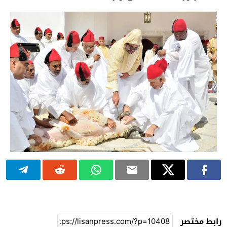
رابط مختصر