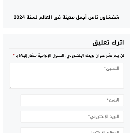
شفشاون ثامن أجمل مدينة في العالم لسنة 2024
اترك تعليق
لن يتم نشر عنوان بريدك الإلكتروني.
الحقول الإلزامية مشار إليها بـ
*