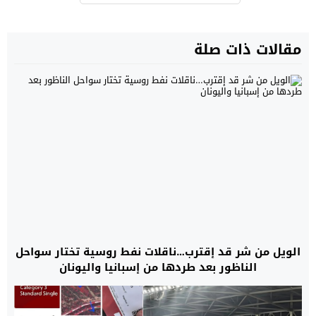
مقالات ذات صلة
الويل من شر قد إقترب…ناقلات نفط روسية تختار سواحل
الناظور بعد طردها من إسبانيا واليونان