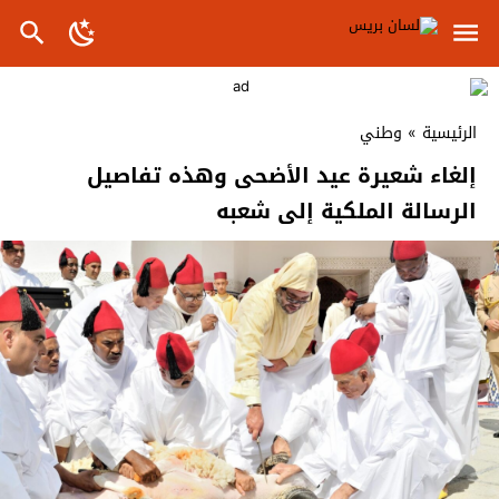
الرئيسية
»
وطني
إلغاء شعيرة عيد الأضحى وهذه تفاصيل
الرسالة الملكية إلى شعبه