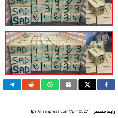
رابط مختصر