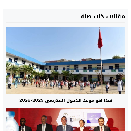
مقالات ذات صلة
هذا هو موعد الدخول المدرسي 2025-2026