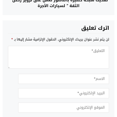
الثقة ” لسيارات الأجرة
اترك تعليق
لن يتم نشر عنوان بريدك الإلكتروني.
الحقول الإلزامية مشار إليها بـ
*