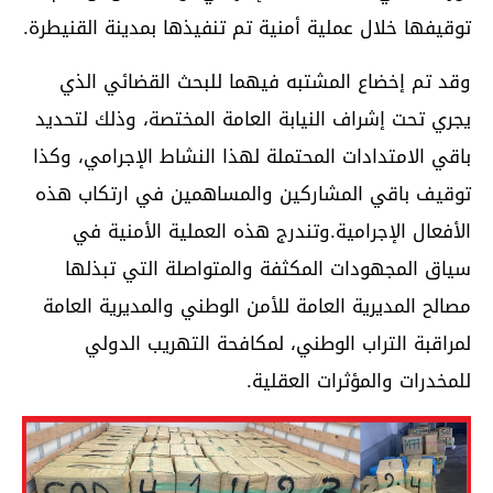
توقيفها خلال عملية أمنية تم تنفيذها بمدينة القنيطرة.
وقد تم إخضاع المشتبه فيهما للبحث القضائي الذي
يجري تحت إشراف النيابة العامة المختصة، وذلك لتحديد
باقي الامتدادات المحتملة لهذا النشاط الإجرامي، وكذا
توقيف باقي المشاركين والمساهمين في ارتكاب هذه
الأفعال الإجرامية.وتندرج هذه العملية الأمنية في
سياق المجهودات المكثفة والمتواصلة التي تبذلها
مصالح المديرية العامة للأمن الوطني والمديرية العامة
لمراقبة التراب الوطني، لمكافحة التهريب الدولي
للمخدرات والمؤثرات العقلية.