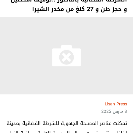
و حجز طن و 27 كلغ من مخدر الشيرا
Lisan Press
8 مارس 2025
تمكنت عناصر المصلحة الجهوية للشرطة القضائية بمدينة