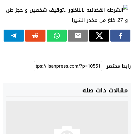
رابط مختصر
مقالات ذات صلة