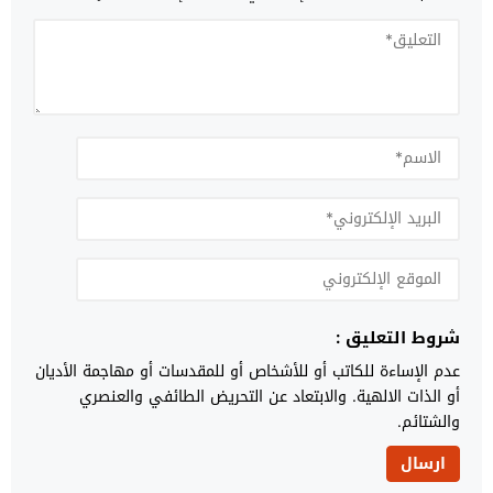
شروط التعليق :
عدم الإساءة للكاتب أو للأشخاص أو للمقدسات أو مهاجمة الأديان
أو الذات الالهية. والابتعاد عن التحريض الطائفي والعنصري
والشتائم.