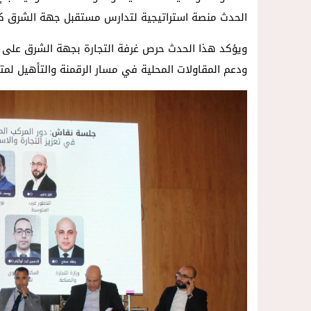
الحدث منصة استراتيجية لتدارس مستقبل جهة الشرق 
ويؤكد هذا الحدث حرص غرفة التجارة بجهة الشرق على ال
ودعم المقاولات المحلية في مسار الرقمنة والتأهيل لمت