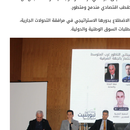
كقطب اقتصادي مندمج ومتطور.
اضطلاع بدورها الاستراتيجي في مرافقة التحولات الجارية،
طلبات السوق الوطنية والدولية.