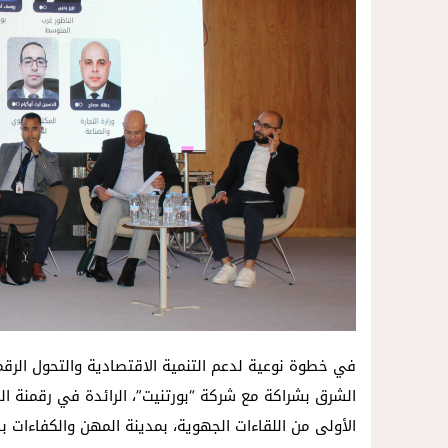
في خطوة نوعية لدعم التنمية الاقتصادية والتحول الرق
الأولى من اللقاءات الجهوية، بمدينة المهن والكفاءات بالناظو