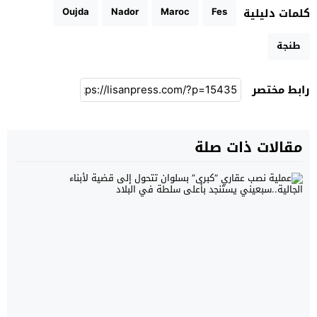
Oujda
Nador
Maroc
Fes
كلمات دليلية
طنجة
رابط مختصر
مقالات ذات صلة