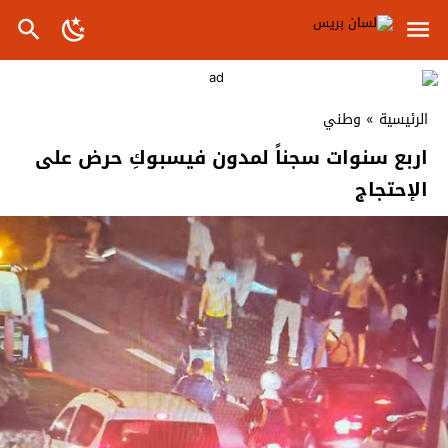
الرئيسية
»
وطني
اربع سنوات سجناً لمدون فيسبوكِ حرض على
الإحتجاج