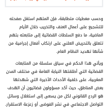
وحسب معطيات متطابقة، فإن المتهم استغل صفحته
للتشجيع على أعمال العنف والتخريب خلال الأيام
الماضية، ما دفع السلطات القضائية إلى متابعته بتهم
تتعلق بالتحريض العلني على ارتكاب أفعال إجرامية من
شأنها تهديد النظام العام.
ويأتي هذا الحكم في سياق سلسلة من المتابعات
القضائية التي أطلقتها النيابة العامة في مختلف المدن
المغربية، على خلفية الأحداث الأخيرة التي شهدتها
بعض المناطق، حيث أكد مسؤولون قضائيون أن الهدف
هو الردع القانوني لكل من يسعى إلى استغلال وسائل
التواصل الاجتماعي في نشر الفوضى أو زعزعة الاستقرار.