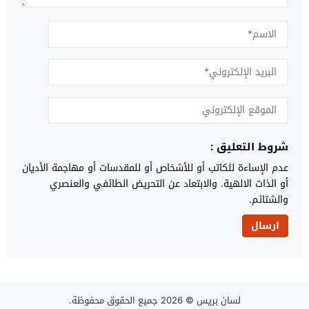
شروط التعليق :
عدم الإساءة للكاتب أو للأشخاص أو للمقدسات أو مهاجمة الأديان
أو الذات الالهية. والابتعاد عن التحريض الطائفي والعنصري
والشتائم.
لسان بريس
© 2026 جميع الحقوق محفوظة.