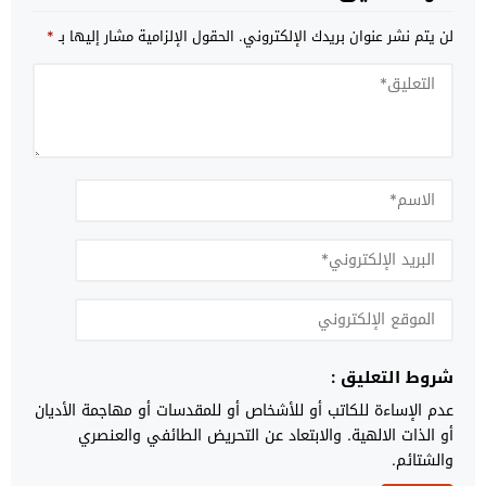
لن يتم نشر عنوان بريدك الإلكتروني.
الحقول الإلزامية مشار إليها بـ
*
شروط التعليق :
عدم الإساءة للكاتب أو للأشخاص أو للمقدسات أو مهاجمة الأديان
أو الذات الالهية. والابتعاد عن التحريض الطائفي والعنصري
والشتائم.