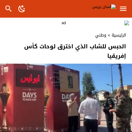
الرئيسية
»
وطني
الحبس للشاب الذي اخترق لوحات كأس
إفريقيا