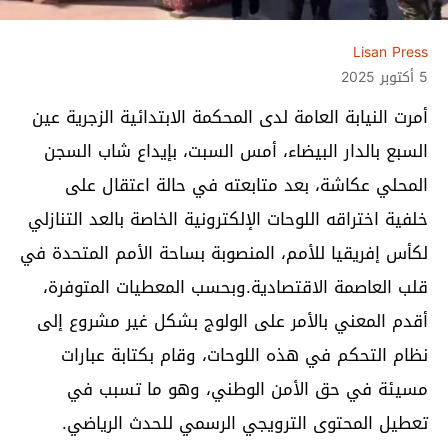
Lisan Press
5 أكتوبر 2025
أمرت النيابة العامة لدى المحكمة الابتدائية الزجرية عين
السبع بالدار البيضاء، أمس السبت، بإيداع شاب السجن
المحلي عكاشة، بعد متابعته في حالة اعتقال على
خلفية اختراقه اللوحات الإلكترونية الخاصة بالعد التنازلي
لكأس إفريقيا للأمم، المنصوبة بساحة الأمم المتحدة في
قلب العاصمة الاقتصادية.وبحسب المعطيات المتوفرة،
أقدم المعني بالأمر على الولوج بشكل غير مشروع إلى
نظام التحكم في هذه اللوحات، وقام بكتابة عبارات
مسيئة في حق الأمن الوطني، وهو ما تسبب في
تعطيل المحتوى الترويجي الرسمي للحدث الرياضي.