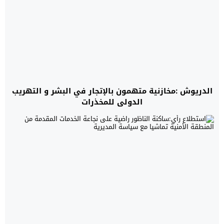
الدريوش :مخازنية متهمون بالإتجار في البشر و التهريب
الدولي للمخذرات