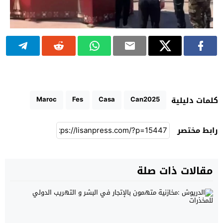
Maroc
Fes
Casa
Can2025
كلمات دليلية
رابط مختصر
مقالات ذات صلة