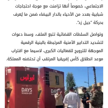
الاجتماعي، خصوصاً أنها تزامنت مع موجة احتجاجات
شبابية بعدد من الأحياء بالدار البيضاء ضمن ما يُعرف
بحركة “جيل زد”.
وتواصل السلطات القضائية تتبع الملف، وسط دعوات
لتشديد التدابير الأمنية المرتبطة بالبنية الرقمية
الموجهة للترويج للفعاليات الكبرى، لاسيما مع اقتراب
موعد انطلاق كأس إفريقيا المرتقب أن تحتضنه المملكة.