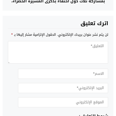
بمشاركة ثلاث دول احتفاءً بذكرى المسيرة الخضراء،
بحضور قنصل المملكة
اترك تعليق
لن يتم نشر عنوان بريدك الإلكتروني.
الحقول الإلزامية مشار إليها بـ
*
شروط التعليق :