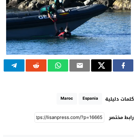
Maroc
Espania
كلمات دليلية
رابط مختصر