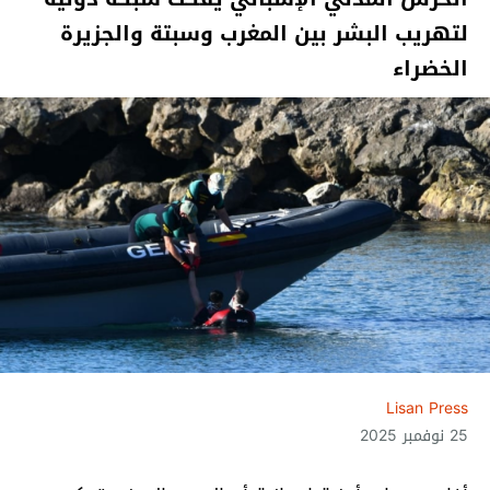
لتهريب البشر بين المغرب وسبتة والجزيرة
الخضراء
Lisan Press
25 نوفمبر 2025