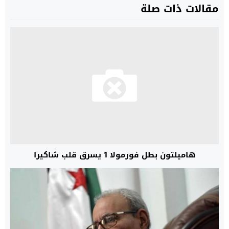
مقالات ذات صلة
هاميلتون بطل فورمولا 1 يسرق قلب شاكيرا