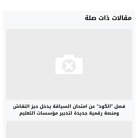
مقالات ذات صلة
فصل “الكود” عن امتحان السياقة يدخل حيز النقاش
ومنصة رقمية جديدة لتدبير مؤسسات التعليم