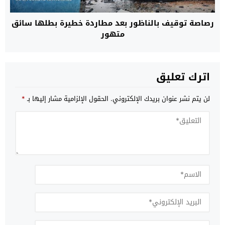
رصاصة توقيف بالناظور بعد مطاردة خطيرة بطلها سائق
متهور
اترك تعليق
لن يتم نشر عنوان بريدك الإلكتروني.
الحقول الإلزامية مشار إليها بـ
*