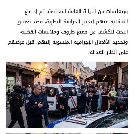
وبتعليمات من النيابة العامة المختصة، تم إخضاع
المشتبه فيهم لتدبير الحراسة النظرية، قصد تعميق
البحث للكشف عن جميع ظروف وملابسات القضية،
وتحديد الأفعال الإجرامية المنسوبة إليهم، قبل عرضهم
على أنظار العدالة.