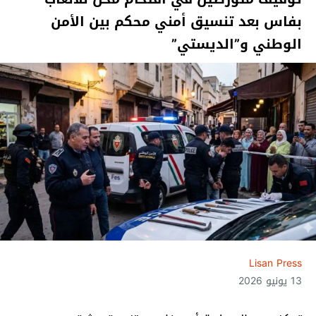
بفاس بعد تنسيق أمني محكم بين الأمن
الوطني و”الديستي”
Lisan Press
13 يونيو 2026