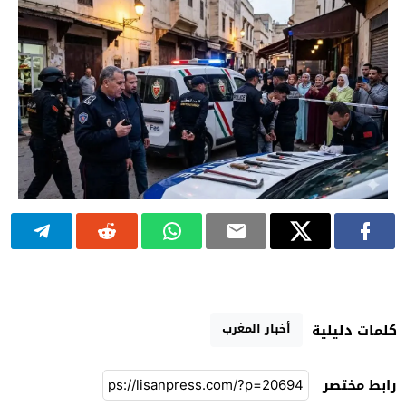
أخبار المغرب
كلمات دليلية
رابط مختصر