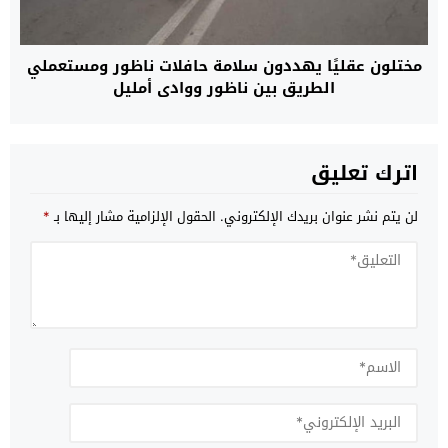
مختلون عقليًا يهددون سلامة حافلات ناظور ومستعملي
الطريق بين ناظور ووادي أمليل
اترك تعليق
لن يتم نشر عنوان بريدك الإلكتروني.
الحقول الإلزامية مشار إليها بـ
*