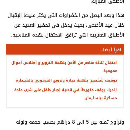
الأضحى المبارك.
هذا ويعد البصل من الخضراوات التي يكثر عليها الإقبال
خلال عيد الأضحى، بحيث يدخل في تحضير العديد من
الأطباق المغربية التي ترافق الاحتفال بهذه المناسبة.
اقرأ أيضا...
اعتقال ثلاثة عناصر من الأمن بتهمة التزوير و إختلاس أموال
عمومية
توقيف شخصين بتهمة حيازة وترويج القرقوبي بالقنيطرة
الدرك يوقف متورطاً في قضية إجبار طفل على شرب مادة
مسكرة ببنسليمان
وتراوح ثمنه بين 5 الى 8 دراهم بحسب حجمه ولونه