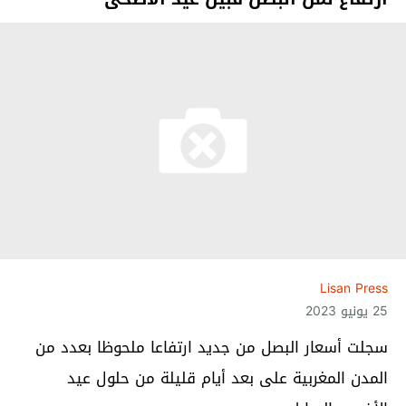
Lisan Press
25 يونيو 2023
سجلت أسعار البصل من جديد ارتفاعا ملحوظا بعدد من
المدن المغربية على بعد أيام قليلة من حلول عيد