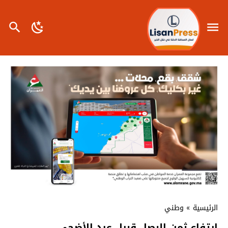
الرئيسية
»
وطني
ارتفاع ثمن البصل قبيل عيد الأضحى