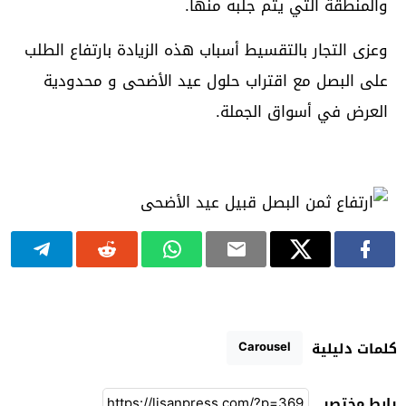
والمنطقة التي يتم جلبه منها.
وعزى التجار بالتقسيط أسباب هذه الزيادة بارتفاع الطلب
على البصل مع اقتراب حلول عيد الأضحى و محدودية
العرض في أسواق الجملة.
Carousel
كلمات دليلية
رابط مختصر