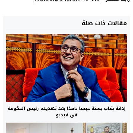
مقالات ذات صلة
إدانة شاب بسنة حبسا نافذا بعد تهديده رئيس الحكومة
في فيديو