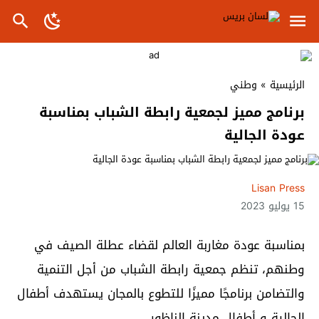
الرئيسية
»
وطني
برنامج مميز لجمعية رابطة الشباب بمناسبة
عودة الجالية
Lisan Press
15 يوليو 2023
بمناسبة عودة مغاربة العالم لقضاء عطلة الصيف في
وطنهم، تنظم جمعية رابطة الشباب من أجل التنمية
والتضامن برنامجًا مميزًا للتطوع بالمجان يستهدف أطفال
الجالية و أطفال مدينة الناظور