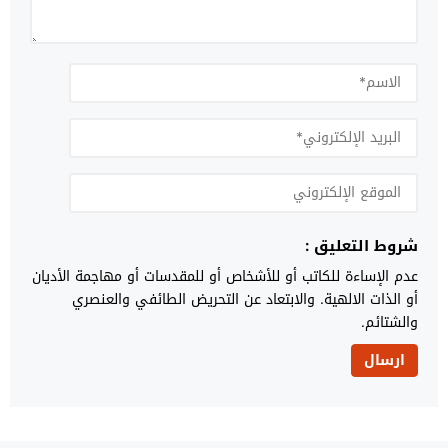
شروط التعليق :
عدم الإساءة للكاتب أو للأشخاص أو للمقدسات أو مهاجمة الأديان
أو الذات الالهية. والابتعاد عن التحريض الطائفي والعنصري
والشتائم.