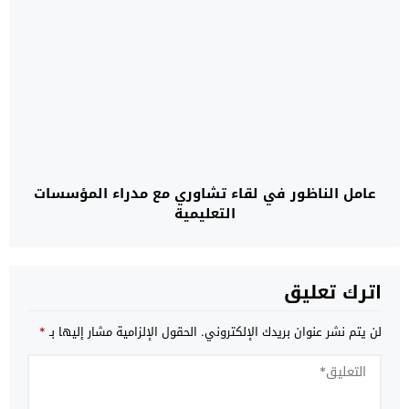
عامل الناظور في لقاء تشاوري مع مدراء المؤسسات
التعليمية
اترك تعليق
لن يتم نشر عنوان بريدك الإلكتروني.
الحقول الإلزامية مشار إليها بـ
*