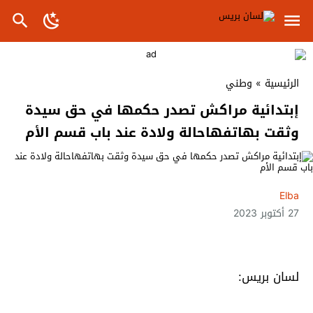
الرئيسية
»
وطني
إبتدائية مراكش تصدر حكمها في حق سيدة
وثقت بهاتفهاحالة ولادة عند باب قسم الأم
Elba
27 أكتوبر 2023
لسان بريس: