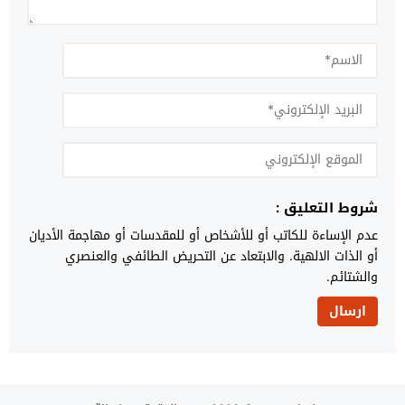
شروط التعليق :
عدم الإساءة للكاتب أو للأشخاص أو للمقدسات أو مهاجمة الأديان
أو الذات الالهية. والابتعاد عن التحريض الطائفي والعنصري
والشتائم.