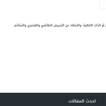
أو الذات الالهية. والابتعاد عن التحريض الطائفي والعنصري والشتائم.
احدث المقالات