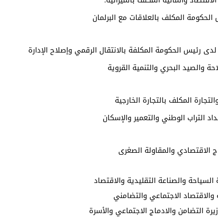
لحكومة المكلف بالعلاقات مع البرلمان
لدى رئيس الحكومة المكلفة بالانتقال الرقمي وإصلاح الإدارة
حة والصيد البحري والتنمية القروية
لتجارة المكلف بالتجارة الخارجية
داد التراب الوطني والتعمير والإسكان
ج الاقتصادي والمقاولة الصغرى
 والاقتصاد الاجتماعي والتضامني