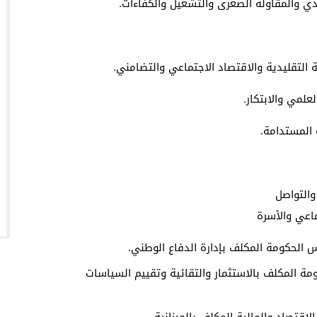
س الحكومة المكلف بإدارة الدفاع الوطني.
ومة المكلف بالاستثمار والتقائية وتقييم السياسات