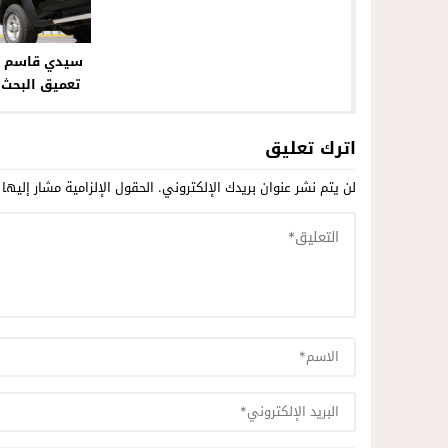
سيدي قاسم ..
تعميق البحث
اجتماعي
اترك تعليق
لن يتم نشر عنوان بريدك الإلكتروني.
الحقول الإلزامية مشار إليها 