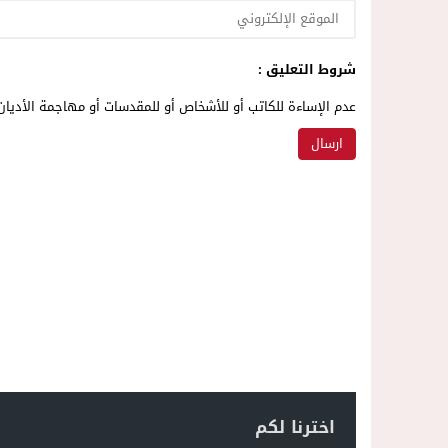
شروط التعليق :
عدم الإساءة للكاتب أو للأشخاص أو للمقدسات أو مهاجمة الأديان 
اخترنا لكم