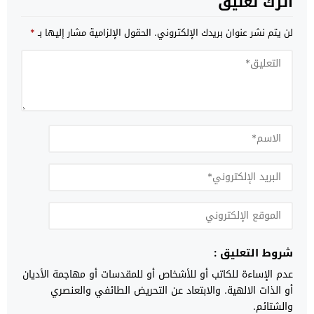
اترك تعليق
لن يتم نشر عنوان بريدك الإلكتروني.
الحقول الإلزامية مشار إليها بـ
*
شروط التعليق :
عدم الإساءة للكاتب أو للأشخاص أو للمقدسات أو مهاجمة الأديان
أو الذات الالهية. والابتعاد عن التحريض الطائفي والعنصري
والشتائم.