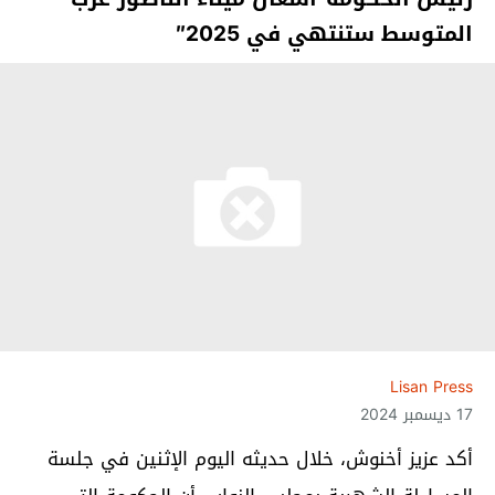
المتوسط ستنتهي في 2025″
Lisan Press
17 ديسمبر 2024
أكد عزيز أخنوش، خلال حديثه اليوم الإثنين في جلسة