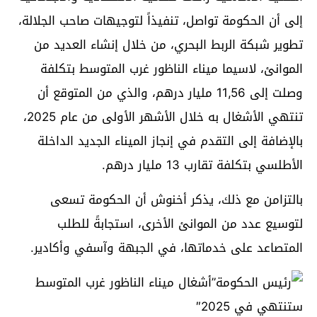
إلى أن الحكومة تواصل، تنفيذاً لتوجيهات صاحب الجلالة،
تطوير شبكة الربط البحري، من خلال إنشاء العديد من
الموانئ، لاسيما ميناء الناظور غرب المتوسط بتكلفة
وصلت إلى 11,56 مليار درهم، والذي من المتوقع أن
تنتهي الأشغال به خلال الأشهر الأولى من عام 2025،
بالإضافة إلى التقدم في إنجاز الميناء الجديد الداخلة
الأطلسي بتكلفة تقارب 13 مليار درهم.
بالتزامن مع ذلك، يذكر أخنوش أن الحكومة تسعى
لتوسيع عدد من الموانئ الأخرى، استجابةً للطلب
المتصاعد على خدماتها، في الجبهة وآسفي وأكادير.