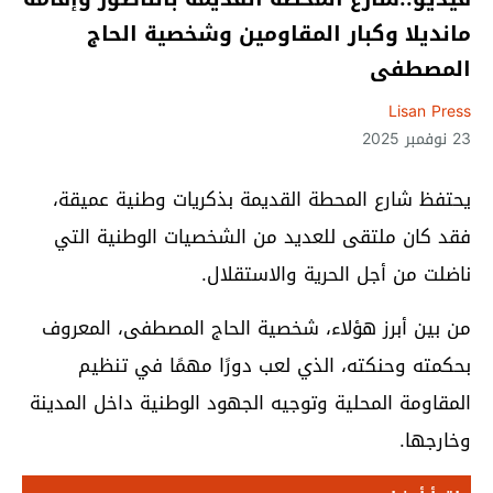
مانديلا وكبار المقاومين وشخصية الحاج
المصطفى
Lisan Press
23 نوفمبر 2025
يحتفظ شارع المحطة القديمة بذكريات وطنية عميقة،
فقد كان ملتقى للعديد من الشخصيات الوطنية التي
ناضلت من أجل الحرية والاستقلال.
من بين أبرز هؤلاء، شخصية الحاج المصطفى، المعروف
بحكمته وحنكته، الذي لعب دورًا مهمًا في تنظيم
المقاومة المحلية وتوجيه الجهود الوطنية داخل المدينة
وخارجها.