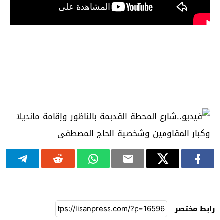
رابط مختصر